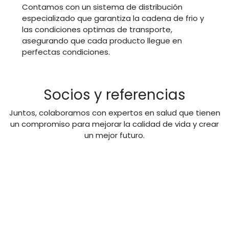
Contamos con un sistema de distribución
especializado que garantiza la cadena de frio y
las condiciones optimas de transporte,
asegurando que cada producto llegue en
perfectas condiciones.
Socios y referencias
Juntos, colaboramos con expertos en salud que tienen
un compromiso para mejorar la calidad de vida y crear
un mejor futuro.