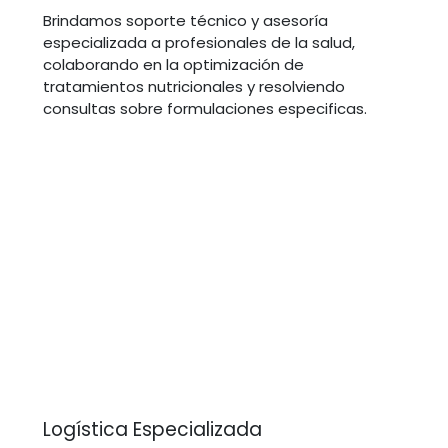
Brindamos soporte técnico y asesoría
especializada a profesionales de la salud,
colaborando en la optimización de
tratamientos nutricionales y resolviendo
consultas sobre formulaciones especificas.
Logística Especializada