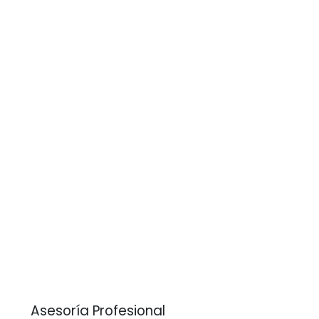
Asesoría Profesional